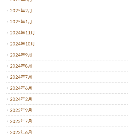
2025年2月
2025年1月
2024年11月
2024年10月
2024年9月
2024年8月
2024年7月
2024年6月
2024年2月
2023年9月
2023年7月
2023年6月