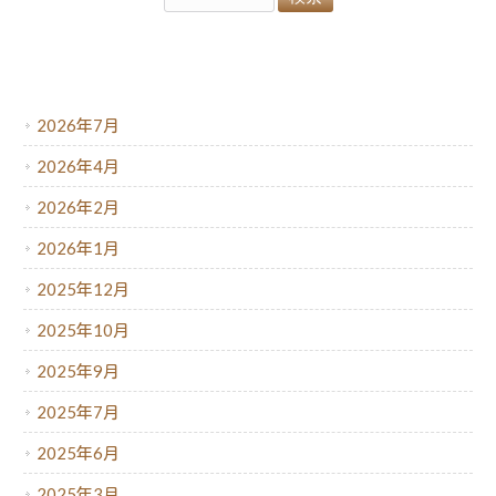
アーカイブ
2026年7月
2026年4月
2026年2月
2026年1月
2025年12月
2025年10月
2025年9月
2025年7月
2025年6月
2025年3月