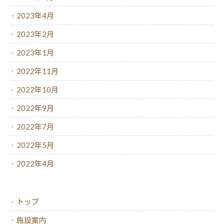
2023年4月
2023年2月
2023年1月
2022年11月
2022年10月
2022年9月
2022年7月
2022年5月
2022年4月
トップ
施設案内