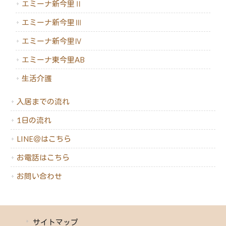
エミーナ新今里Ⅱ
エミーナ新今里Ⅲ
エミーナ新今里Ⅳ
エミーナ東今里AB
生活介護
入居までの流れ
1日の流れ
LINE＠はこちら
お電話はこちら
お問い合わせ
サイトマップ