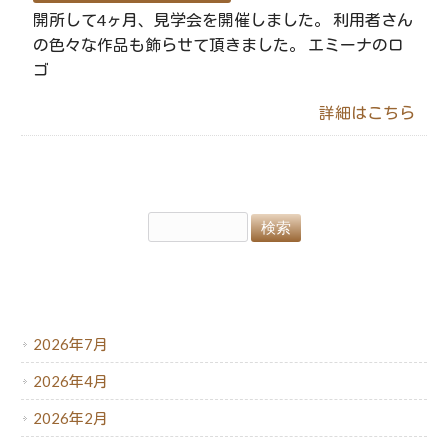
開所して4ヶ月、見学会を開催しました。 利用者さん
の色々な作品も飾らせて頂きました。 エミーナのロ
ゴ
詳細はこちら
アーカイブ
2026年7月
2026年4月
2026年2月