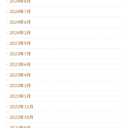
2024年8月
2024年7月
2024年6月
2024年2月
2023年9月
2023年7月
2023年6月
2023年4月
2023年2月
2023年1月
2022年11月
2022年10月
2022年9月