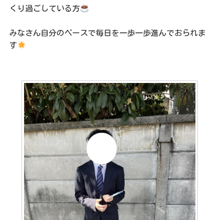
くり過ごしている方
みなさん自分のペースで毎日を一歩一歩進んでおられま
す