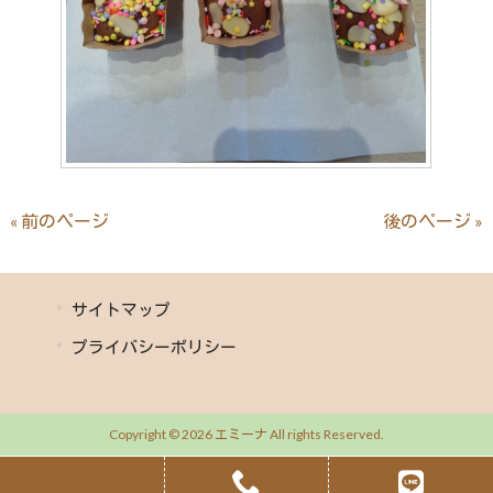
« 前のページ
後のページ »
サイトマップ
プライバシーポリシー
Copyright © 2026 エミーナ All rights Reserved.