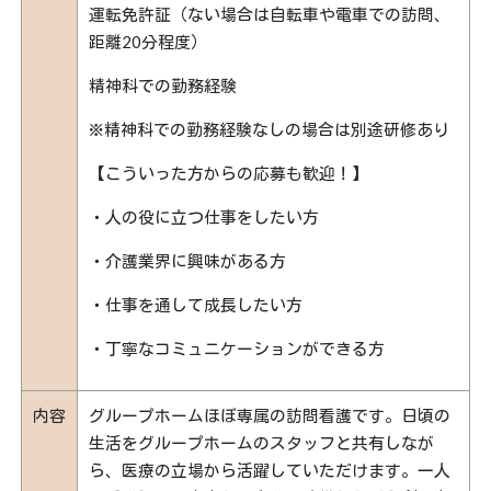
運転免許証（ない場合は自転車や電車での訪問、
距離20分程度）
精神科での勤務経験
※精神科での勤務経験なしの場合は別途研修あり
【こういった方からの応募も歓迎！】
・人の役に立つ仕事をしたい方
・介護業界に興味がある方
・仕事を通して成長したい方
・丁寧なコミュニケーションができる方
内容
グループホームほぼ専属の訪問看護です。日頃の
生活をグループホームのスタッフと共有しなが
ら、医療の立場から活躍していただけます。一人