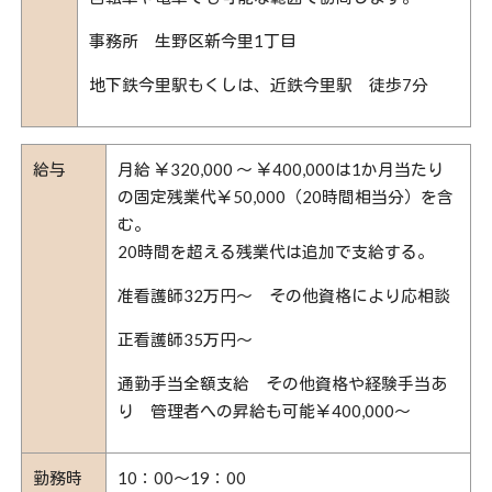
事務所 生野区新今里1丁目
地下鉄今里駅もくしは、近鉄今里駅 徒歩7分
給与
月給 ￥320,000 〜 ￥400,000は1か月当たり
の固定残業代￥50,000（20時間相当分）を含
む。
20時間を超える残業代は追加で支給する。
准看護師32万円～ その他資格により応相談
正看護師35万円～
通勤手当全額支給 その他資格や経験手当あ
り 管理者への昇給も可能￥400,000～
勤務時
10：00～19：00