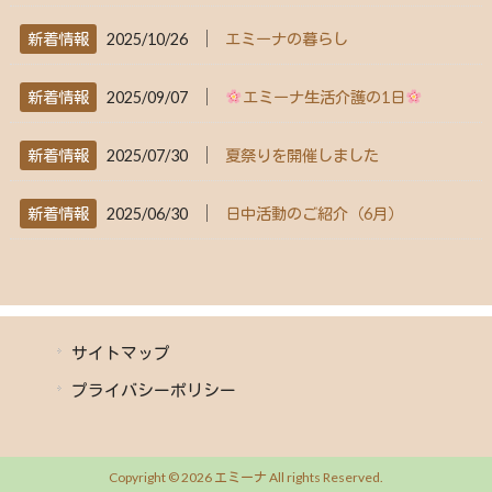
│
新着情報
2025/10/26
エミーナの暮らし
│
新着情報
2025/09/07
エミーナ生活介護の1日
│
新着情報
2025/07/30
夏祭りを開催しました
│
新着情報
2025/06/30
日中活動のご紹介（6月）
サイトマップ
プライバシーポリシー
Copyright © 2026 エミーナ All rights Reserved.