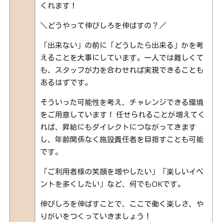
くれます！
＼どうやって伸びしろを伸ばすの？／
「出来ない」の前に「どうしたら出来る」かを考
えることを大事にしています。一人では難しくて
も、スタッフが力を合わせれば実現できることも
あるはずです。
そういった可能性を考え、チャレンジできる環境
をご用意しています！ 任せられることが増えてく
れば、昇給にもダイレクトにつながってきます
し、年齢関係なく施設責任者を目指すことも可能
です。
「ご利用者様の笑顔を増やしたい」「楽しいイベ
ントを多くしたい」など、何でもOKです。
伸びしろを伸ばすことで、ここで働く楽しさ、や
りがいをつくっていきましょう！