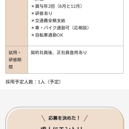
＊賞与年2回（8月と12月）
＊研修あり
＊交通費全額支給
＊車・バイク通勤可（応相談）
＊自転車通勤OK
試用・
契約社員後、正社員登用あり
研修期
間
採用予定人数：1人（予定）
応募を決めた！