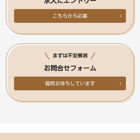
求人にエントリー
こちらから応募
まずは不安解消
お問合せフォーム
質問お待ちしています