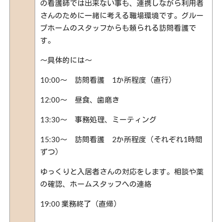
の看護師では出来ない事も、連携しながら利用者
さんのために一緒に考える職場環境です。グルー
プホームのスタッフからも頼られる訪問看護で
す。
～具体的には～
10:00～ 訪問看護 1か所程度（直行）
12:00～ 昼食、歯磨き
13:30～ 事務処理、ミーティング
15:30～ 訪問看護 2か所程度（それぞれ1時間
ずつ）
ゆっくりと入居者さんの対応をします。相談や薬
の確認、ホームスタッフへの連絡
19:00 業務終了（直帰）