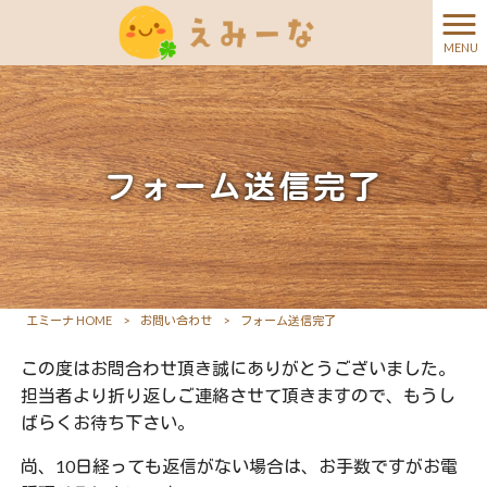
MENU
フォーム送信完了
エミーナ HOME
>
お問い合わせ
>
フォーム送信完了
この度はお問合わせ頂き誠にありがとうございました。
担当者より折り返しご連絡させて頂きますので、もうし
ばらくお待ち下さい。
尚、10日経っても返信がない場合は、お手数ですがお電