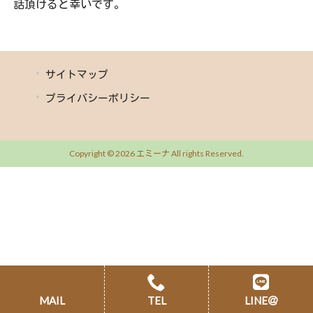
話頂けると幸いです。
サイトマップ
プライバシーポリシー
Copyright © 2026 エミーナ All rights Reserved.
MAIL
TEL
LINE＠